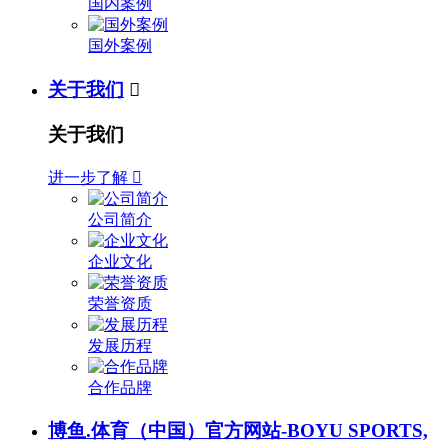
国内案例
国外案例
关于我们

关于我们
进一步了解

公司简介
企业文化
荣誉资质
发展历程
合作品牌
博鱼.体育（中国）官方网站-BOYU SPORTS,