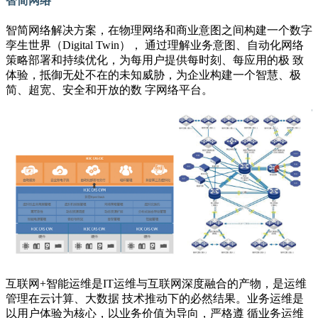
智简网络
智简网络解决方案，在物理网络和商业意图之间构建一个数字
孪生世界（Digital Twin）， 通过理解业务意图、自动化网络
策略部署和持续优化，为每用户提供每时刻、每应用的极 致
体验，抵御无处不在的未知威胁，为企业构建一个智慧、极
简、超宽、安全和开放的数 字网络平台。
互联网+智能运维是IT运维与互联网深度融合的产物，是运维
管理在云计算、大数据 技术推动下的必然结果。业务运维是
以用户体验为核心，以业务价值为导向，严格遵 循业务运维