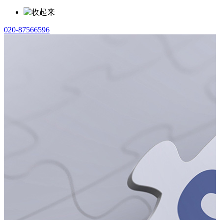
020-87566596