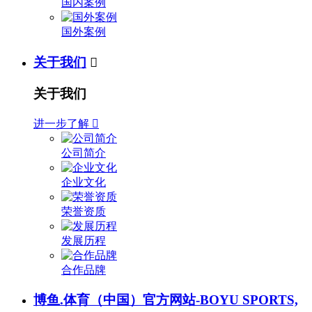
国内案例
国外案例
关于我们

关于我们
进一步了解

公司简介
企业文化
荣誉资质
发展历程
合作品牌
博鱼.体育（中国）官方网站-BOYU SPORTS,