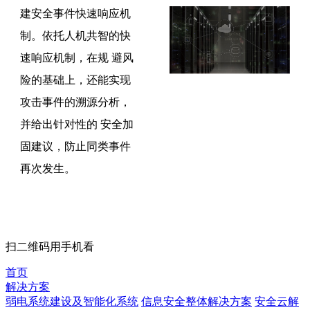
建安全事件快速响应机
制。依托人机共智的快
速响应机制，在规 避风
险的基础上，还能实现
攻击事件的溯源分析，
并给出针对性的 安全加
固建议，防止同类事件
再次发生。
扫二维码用手机看
首页
解决方案
弱电系统建设及智能化系统
信息安全整体解决方案
安全云解