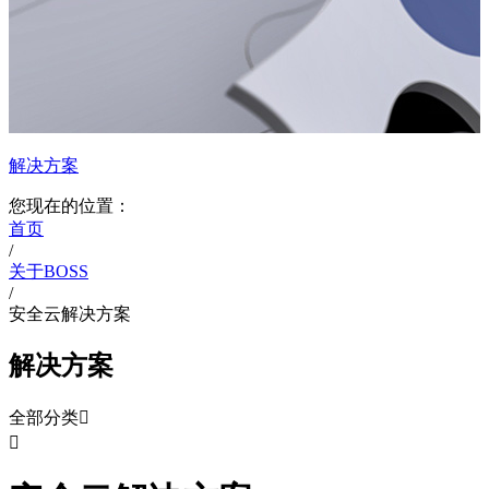
解决方案
您现在的位置：
首页
/
关于BOSS
/
安全云解决方案
解决方案
全部分类

