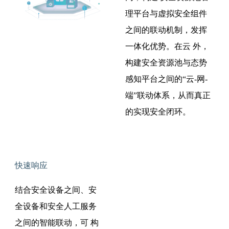
理平台与虚拟安全组件
之间的联动机制，发挥
一体化优势。在云 外，
构建安全资源池与态势
感知平台之间的“云-网-
端”联动体系，从而真正
的实现安全闭环。
快速响应
结合安全设备之间、安
全设备和安全人工服务
之间的智能联动，可 构