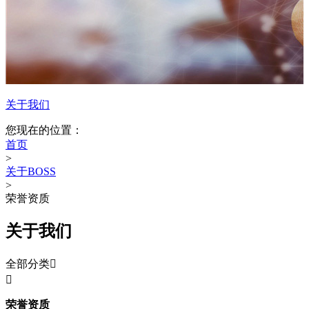
关于我们
您现在的位置：
首页
>
关于BOSS
>
荣誉资质
关于我们
全部分类


荣誉资质