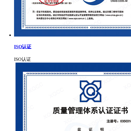
ISO认证
ISO认证