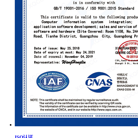
ISO认证