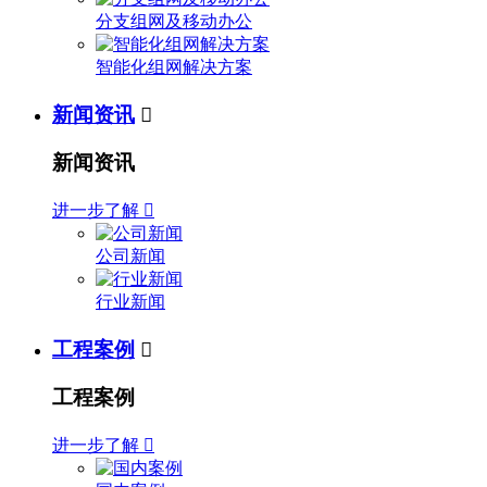
分支组网及移动办公
智能化组网解决方案
新闻资讯

新闻资讯
进一步了解

公司新闻
行业新闻
工程案例

工程案例
进一步了解
