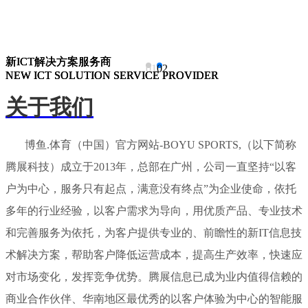
新ICT解决方案服务商
新ICT解决方案服务商
新ICT解决方案服务商
01
02
NEW ICT SOLUTION SERVICE PROVIDER
NEW ICT SOLUTION SERVICE PROVIDER
NEW ICT SOLUTION SERVICE PROVIDER
关于我们
博鱼.体育（中国）官方网站-BOYU SPORTS,（以下简称
腾展科技）成立于2013年，总部在广州，公司一直坚持“以客
户为中心，服务只有起点，满意没有终点”为企业使命，依托
多年的行业经验，以客户需求为导向，用优质产品、专业技术
和完善服务为依托，为客户提供专业的、前瞻性的新IT信息技
术解决方案，帮助客户降低运营成本，提高生产效率，快速应
对市场变化，发挥竞争优势。腾展信息已成为业内值得信赖的
商业合作伙伴、华南地区最优秀的以客户体验为中心的智能服