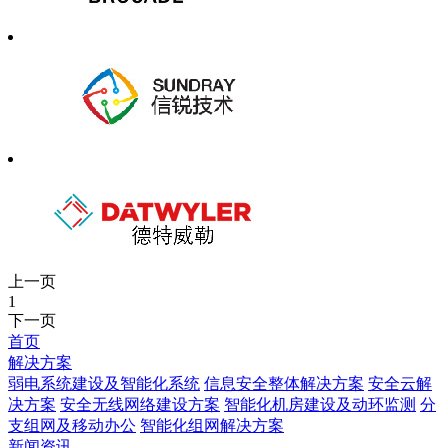
上一页
1
下一页
首页
解决方案
弱电系统建设及智能化系统
信息安全整体解决方案
安全云解
决方案
安全无线网络建设方案
智能化机房建设及动环监测
分
支组网及移动办公
智能化组网解决方案
新闻资讯