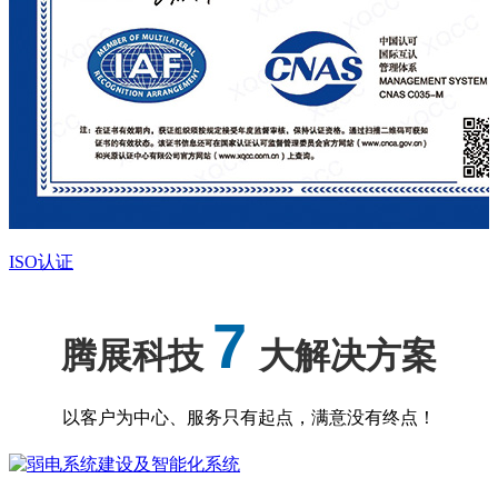
ISO认证
7
腾展科技
大解决方案
以客户为中心、服务只有起点，满意没有终点！