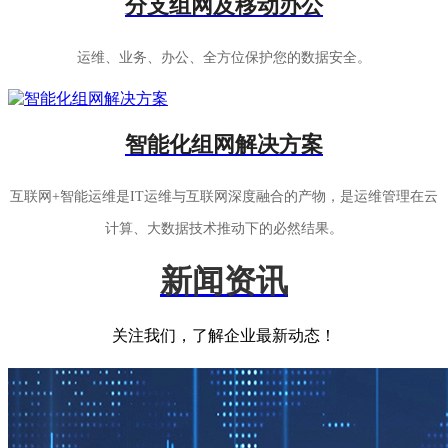
分支组网及移动办公
运维、业务、办公、全方位保护您的数据安全。
智能化组网解决方案
互联网+智能运维是IT运维与互联网深度融合的产物，是运维管理在云
计算、大数据技术推动下的必然结果。
新闻资讯
关注我们，了解企业最新动态！