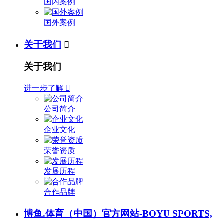
国内案例
国外案例
关于我们

关于我们
进一步了解

公司简介
企业文化
荣誉资质
发展历程
合作品牌
博鱼.体育（中国）官方网站-BOYU SPORTS,