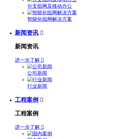
分支组网及移动办公
智能化组网解决方案
新闻资讯

新闻资讯
进一步了解

公司新闻
行业新闻
工程案例

工程案例
进一步了解
