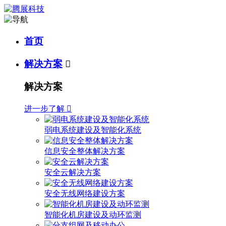
首页
解决方案

解决方案
进一步了解

弱电系统建设及智能化系统
信息安全整体解决方案
安全云解决方案
安全无线网络建设方案
智能化机房建设及动环监测