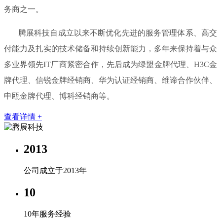
务商之一。
腾展科技自成立以来不断优化先进的服务管理体系、高交
付能力及扎实的技术储备和持续创新能力，多年来保持着与众
多业界领先IT厂商紧密合作，先后成为绿盟金牌代理、H3C金
牌代理、信锐金牌经销商、华为认证经销商、维谛合作伙伴、
申瓯金牌代理、博科经销商等。
查看详情 +
2013
公司成立于2013年
10
10年服务经验