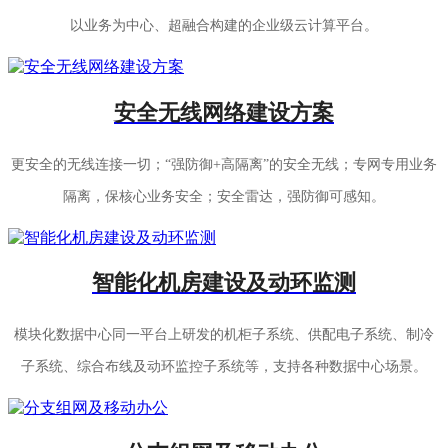
以业务为中心、超融合构建的企业级云计算平台。
安全无线网络建设方案
更安全的无线连接一切；“强防御+高隔离”的安全无线；专网专用业务
隔离，保核心业务安全；安全雷达，强防御可感知。
智能化机房建设及动环监测
模块化数据中心同一平台上研发的机柜子系统、供配电子系统、制冷
子系统、综合布线及动环监控子系统等，支持各种数据中心场景。