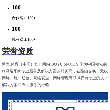
100
合作客户100+
100
现有员工100+
荣誉资质
博鱼.体育（中国）官方网站-BOYU SPORTS,作为中国领先的
IT网络系统专业服务及解决方案的服务商，在路由交换、无线
网络、统一通信、网络安全、网络管理等领域拥有专业的技术
解决方案和专业服务的经验。