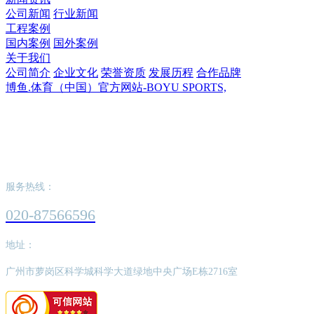
公司新闻
行业新闻
工程案例
国内案例
国外案例
关于我们
公司简介
企业文化
荣誉资质
发展历程
合作品牌
博鱼.体育（中国）官方网站-BOYU SPORTS,
博鱼.体育（中国）官方网站-BOYU
SPORTS,
服务热线：
020-87566596
地址：
广州市萝岗区科学城科学大道绿地中央广场E栋2716室