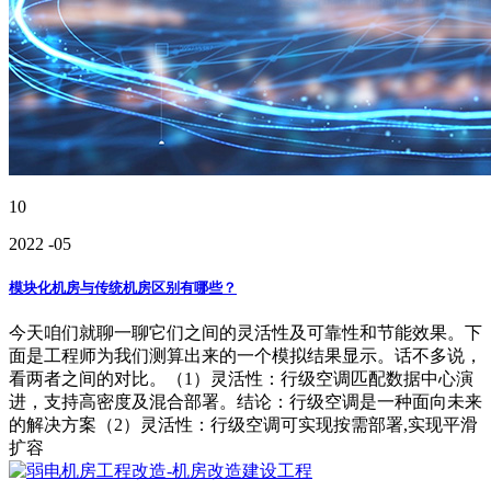
10
2022
-05
模块化机房与传统机房区别有哪些？
今天咱们就聊一聊它们之间的灵活性及可靠性和节能效果。下
面是工程师为我们测算出来的一个模拟结果显示。话不多说，
看两者之间的对比。（1）灵活性：行级空调匹配数据中心演
进，支持高密度及混合部署。结论：行级空调是一种面向未来
的解决方案（2）灵活性：行级空调可实现按需部署,实现平滑
扩容