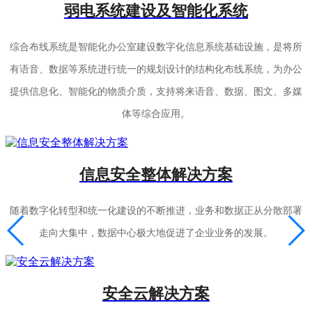
弱电系统建设及智能化系统
综合布线系统是智能化办公室建设数字化信息系统基础设施，是将所
有语音、数据等系统进行统一的规划设计的结构化布线系统，为办公
提供信息化、智能化的物质介质，支持将来语音、数据、图文、多媒
体等综合应用。
信息安全整体解决方案
随着数字化转型和统一化建设的不断推进，业务和数据正从分散部署
走向大集中，数据中心极大地促进了企业业务的发展。
安全云解决方案